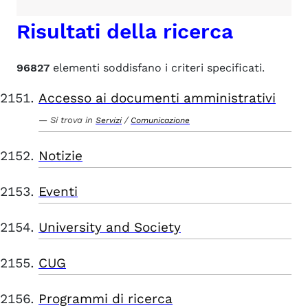
Risultati della ricerca
96827
elementi soddisfano i criteri specificati.
Accesso ai documenti amministrativi
Si trova in
/
Servizi
Comunicazione
Notizie
Eventi
University and Society
CUG
Programmi di ricerca