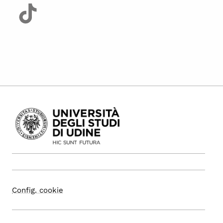
Config. cookie