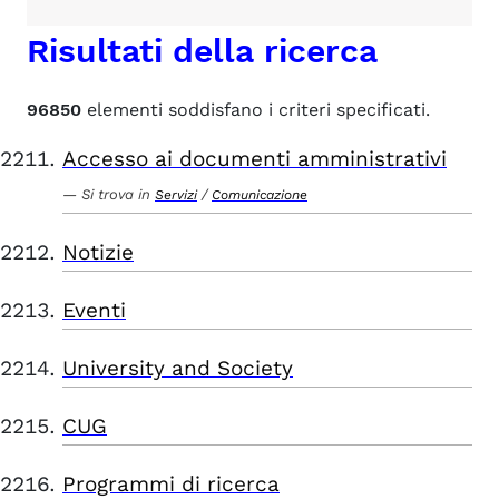
Risultati della ricerca
96850
elementi soddisfano i criteri specificati.
Accesso ai documenti amministrativi
Si trova in
/
Servizi
Comunicazione
Notizie
Eventi
University and Society
CUG
Programmi di ricerca