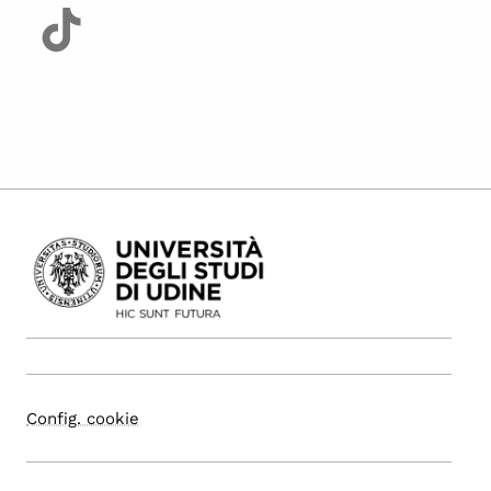
Config. cookie