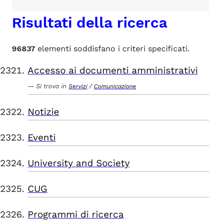
Risultati della ricerca
96837
elementi soddisfano i criteri specificati.
Accesso ai documenti amministrativi
Si trova in
/
Servizi
Comunicazione
Notizie
Eventi
University and Society
CUG
Programmi di ricerca