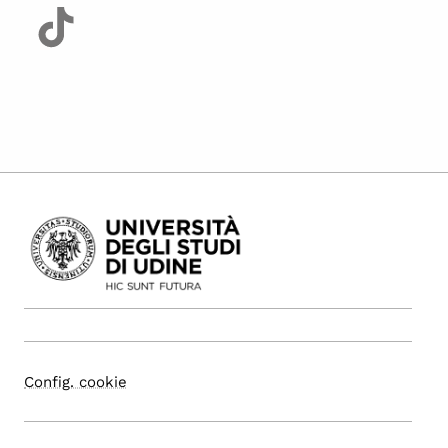
Config. cookie