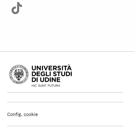
Config. cookie