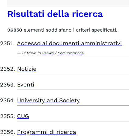
Risultati della ricerca
96850
elementi soddisfano i criteri specificati.
Accesso ai documenti amministrativi
Si trova in
/
Servizi
Comunicazione
Notizie
Eventi
University and Society
CUG
Programmi di ricerca