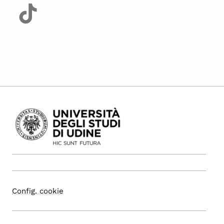
Config. cookie