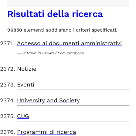
Risultati della ricerca
96850
elementi soddisfano i criteri specificati.
Accesso ai documenti amministrativi
Si trova in
/
Servizi
Comunicazione
Notizie
Eventi
University and Society
CUG
Programmi di ricerca