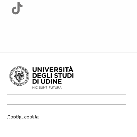
Config. cookie