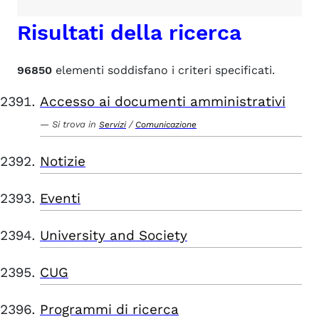
Risultati della ricerca
96850
elementi soddisfano i criteri specificati.
Accesso ai documenti amministrativi
Si trova in
/
Servizi
Comunicazione
Notizie
Eventi
University and Society
CUG
Programmi di ricerca