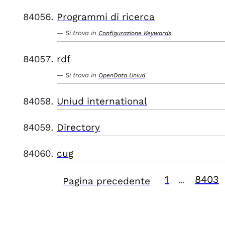
Programmi di ricerca
Si trova in
Configurazione Keywords
rdf
Si trova in
OpenData Uniud
Uniud international
Directory
cug
1
8403
Pagina precedente