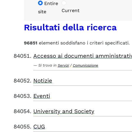
Entire
Current
site
Risultati della ricerca
96851
elementi soddisfano i criteri specificati.
Accesso ai documenti amministrati
Si trova in
/
Servizi
Comunicazione
Notizie
Eventi
University and Society
CUG