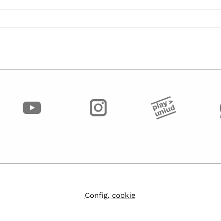
Config. cookie