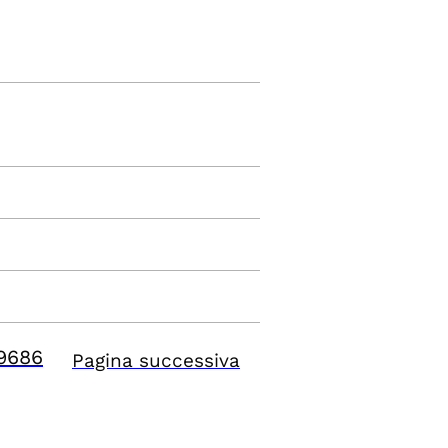
9686
Pagina successiva