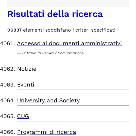
Risultati della ricerca
96837
elementi soddisfano i criteri specificati.
Accesso ai documenti amministrativi
Si trova in
/
Servizi
Comunicazione
Notizie
Eventi
University and Society
CUG
Programmi di ricerca