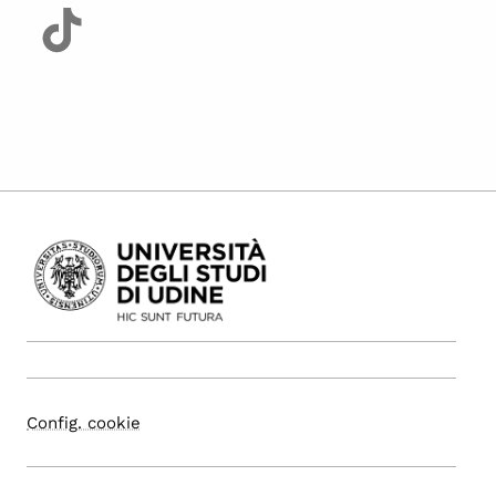
Config. cookie