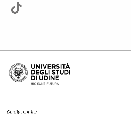
Config. cookie