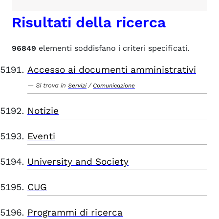
Risultati della ricerca
96849
elementi soddisfano i criteri specificati.
Accesso ai documenti amministrativi
Si trova in
/
Servizi
Comunicazione
Notizie
Eventi
University and Society
CUG
Programmi di ricerca