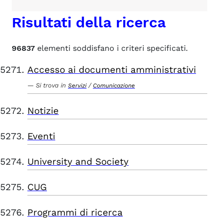
Risultati della ricerca
96837
elementi soddisfano i criteri specificati.
Accesso ai documenti amministrativi
Si trova in
/
Servizi
Comunicazione
Notizie
Eventi
University and Society
CUG
Programmi di ricerca