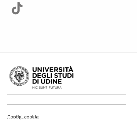
Config. cookie