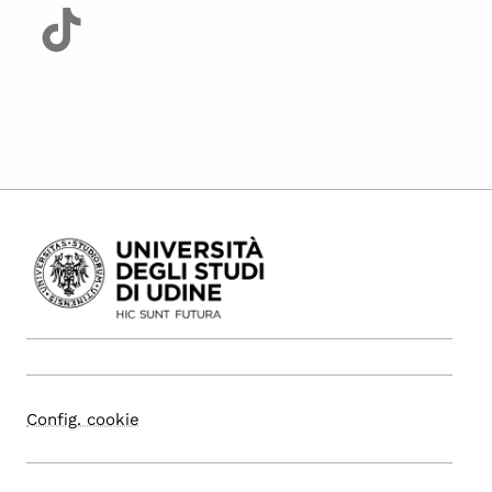
Config. cookie