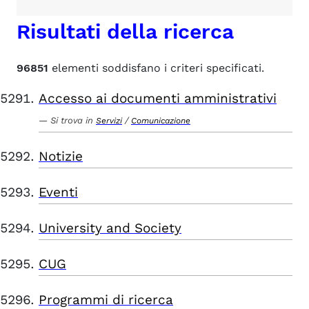
Risultati della ricerca
96851
elementi soddisfano i criteri specificati.
Accesso ai documenti amministrativi
Si trova in
/
Servizi
Comunicazione
Notizie
Eventi
University and Society
CUG
Programmi di ricerca