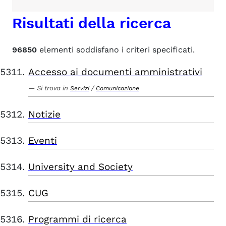
Risultati della ricerca
96850
elementi soddisfano i criteri specificati.
Accesso ai documenti amministrativi
Si trova in
/
Servizi
Comunicazione
Notizie
Eventi
University and Society
CUG
Programmi di ricerca