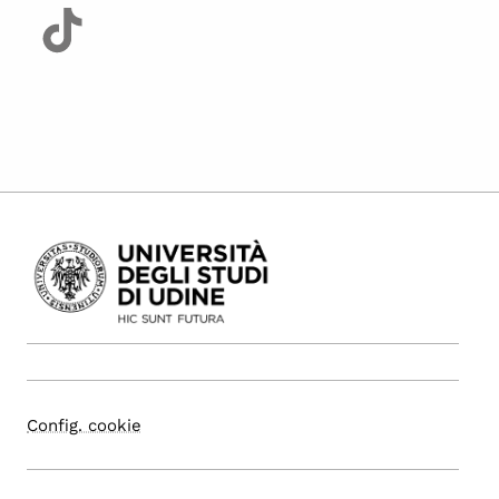
Config. cookie