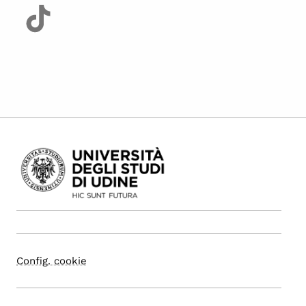
Config. cookie