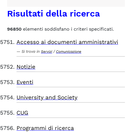
Risultati della ricerca
96850
elementi soddisfano i criteri specificati.
Accesso ai documenti amministrativi
Si trova in
/
Servizi
Comunicazione
Notizie
Eventi
University and Society
CUG
Programmi di ricerca