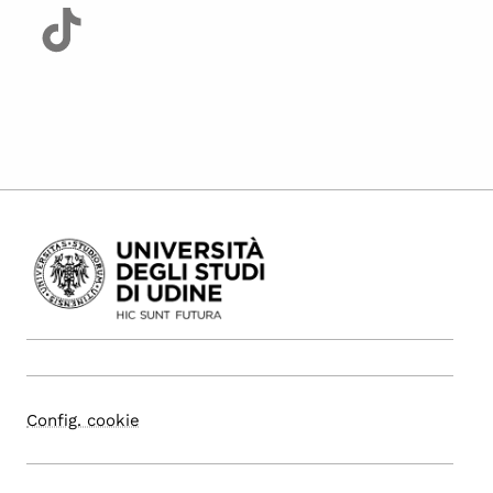
Config. cookie