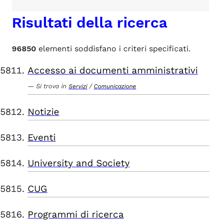
Risultati della ricerca
96850
elementi soddisfano i criteri specificati.
Accesso ai documenti amministrativi
Si trova in
/
Servizi
Comunicazione
Notizie
Eventi
University and Society
CUG
Programmi di ricerca