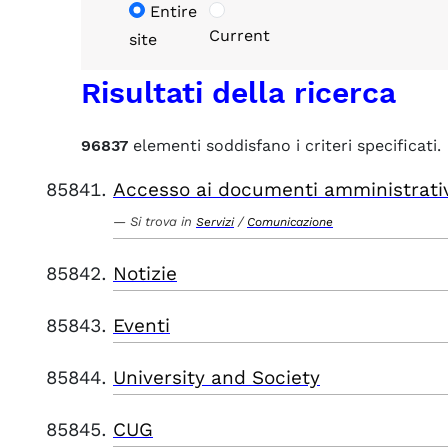
Entire
Current
site
Risultati della ricerca
96837
elementi soddisfano i criteri specificati.
Accesso ai documenti amministrati
Si trova in
/
Servizi
Comunicazione
Notizie
Eventi
University and Society
CUG