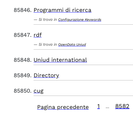
Programmi di ricerca
Si trova in
Configurazione Keywords
rdf
Si trova in
OpenData Uniud
Uniud international
Directory
cug
1
8582
Pagina precedente