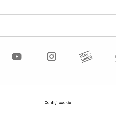
Config. cookie