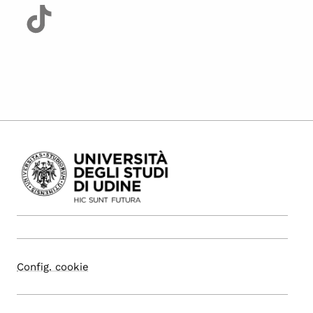
Config. cookie