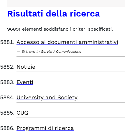
Risultati della ricerca
96851
elementi soddisfano i criteri specificati.
Accesso ai documenti amministrativi
Si trova in
/
Servizi
Comunicazione
Notizie
Eventi
University and Society
CUG
Programmi di ricerca