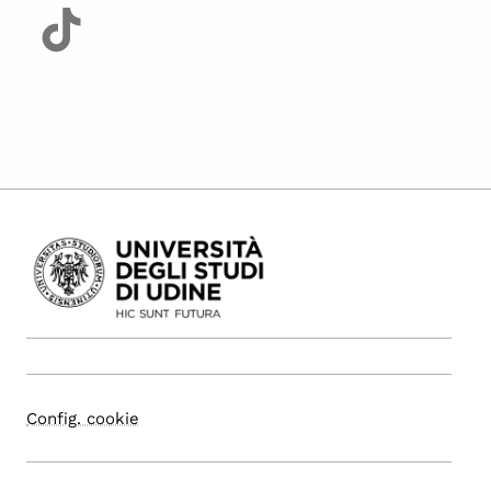
Config. cookie