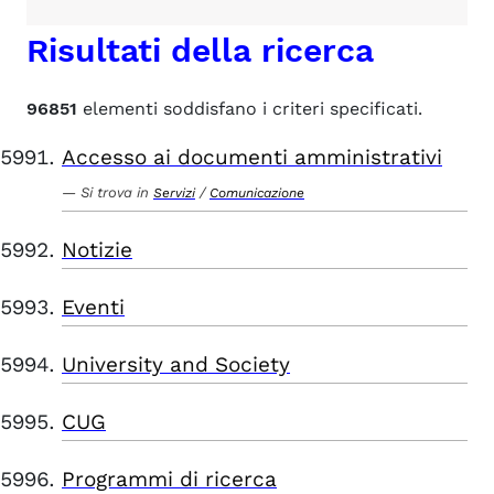
Risultati della ricerca
96851
elementi soddisfano i criteri specificati.
Accesso ai documenti amministrativi
Si trova in
/
Servizi
Comunicazione
Notizie
Eventi
University and Society
CUG
Programmi di ricerca