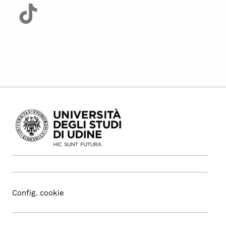
Config. cookie