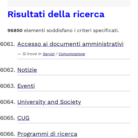
Risultati della ricerca
96850
elementi soddisfano i criteri specificati.
Accesso ai documenti amministrativi
Si trova in
/
Servizi
Comunicazione
Notizie
Eventi
University and Society
CUG
Programmi di ricerca