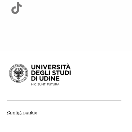
Config. cookie