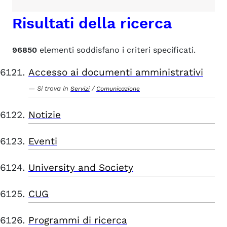
Risultati della ricerca
96850
elementi soddisfano i criteri specificati.
Accesso ai documenti amministrativi
Si trova in
/
Servizi
Comunicazione
Notizie
Eventi
University and Society
CUG
Programmi di ricerca