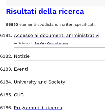
Risultati della ricerca
96850
elementi soddisfano i criteri specificati.
Accesso ai documenti amministrativi
Si trova in
/
Servizi
Comunicazione
Notizie
Eventi
University and Society
CUG
Programmi di ricerca