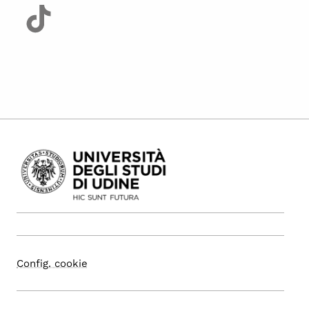
Config. cookie