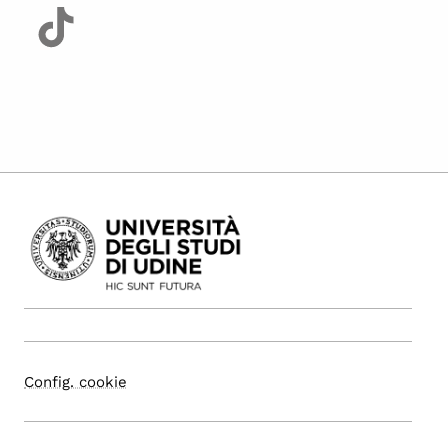
Config. cookie