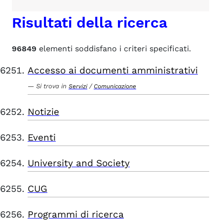
Risultati della ricerca
96849
elementi soddisfano i criteri specificati.
Accesso ai documenti amministrativi
Si trova in
/
Servizi
Comunicazione
Notizie
Eventi
University and Society
CUG
Programmi di ricerca