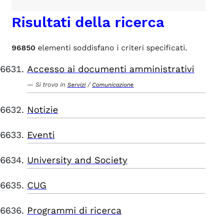
Risultati della ricerca
96850
elementi soddisfano i criteri specificati.
Accesso ai documenti amministrativi
Si trova in
/
Servizi
Comunicazione
Notizie
Eventi
University and Society
CUG
Programmi di ricerca