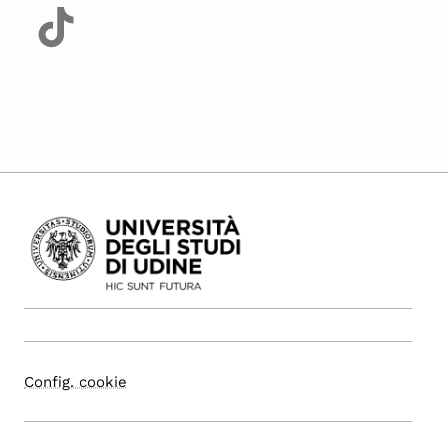
Config. cookie