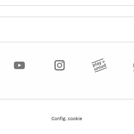
Config. cookie