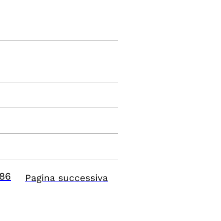
86
Pagina successiva