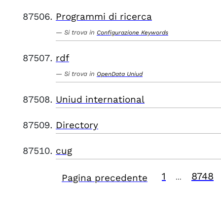
Programmi di ricerca
Si trova in
Configurazione Keywords
rdf
Si trova in
OpenData Uniud
Uniud international
Directory
cug
1
8748
Pagina precedente