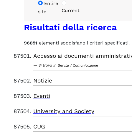
Entire
Current
site
Risultati della ricerca
96851
elementi soddisfano i criteri specificati.
Accesso ai documenti amministrati
Si trova in
/
Servizi
Comunicazione
Notizie
Eventi
University and Society
CUG