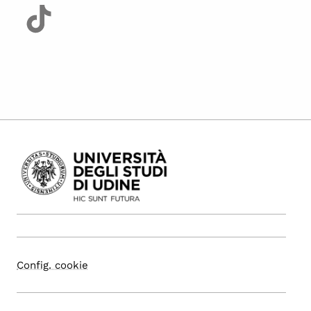
Config. cookie