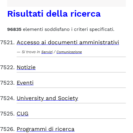
Risultati della ricerca
96835
elementi soddisfano i criteri specificati.
Accesso ai documenti amministrativi
Si trova in
/
Servizi
Comunicazione
Notizie
Eventi
University and Society
CUG
Programmi di ricerca