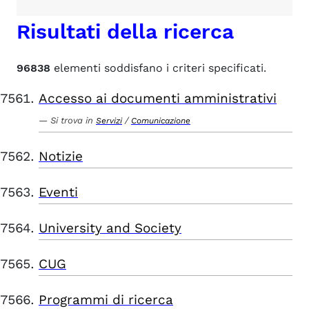
Risultati della ricerca
96838
elementi soddisfano i criteri specificati.
Accesso ai documenti amministrativi
Si trova in
/
Servizi
Comunicazione
Notizie
Eventi
University and Society
CUG
Programmi di ricerca