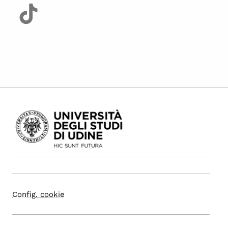
Config. cookie