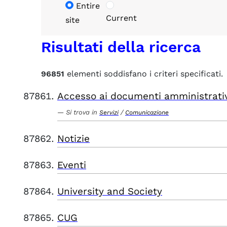
Entire
Current
site
Risultati della ricerca
96851
elementi soddisfano i criteri specificati.
Accesso ai documenti amministrati
Si trova in
/
Servizi
Comunicazione
Notizie
Eventi
University and Society
CUG