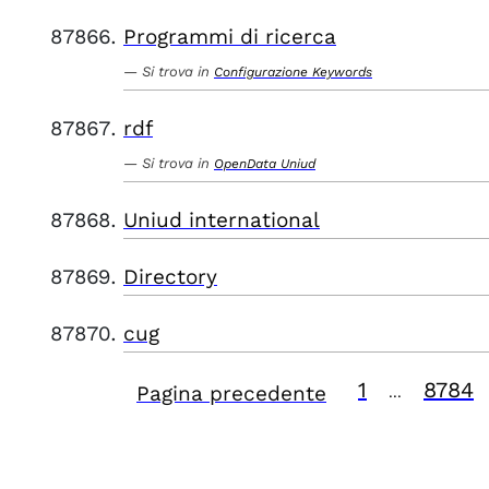
Programmi di ricerca
Si trova in
Configurazione Keywords
rdf
Si trova in
OpenData Uniud
Uniud international
Directory
cug
1
8784
Pagina precedente