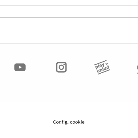
Config. cookie