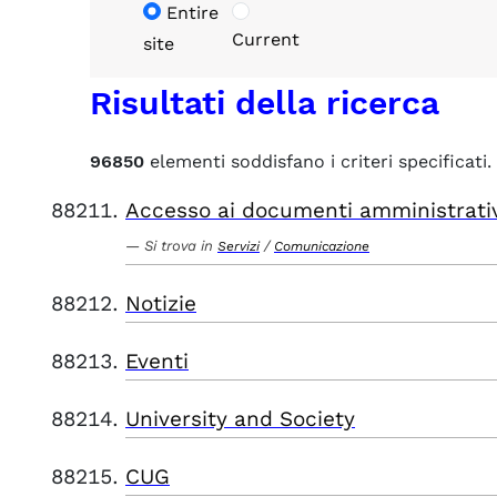
Entire
Current
site
Risultati della ricerca
96850
elementi soddisfano i criteri specificati.
Accesso ai documenti amministrati
Si trova in
/
Servizi
Comunicazione
Notizie
Eventi
University and Society
CUG