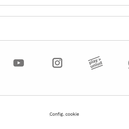
Config. cookie