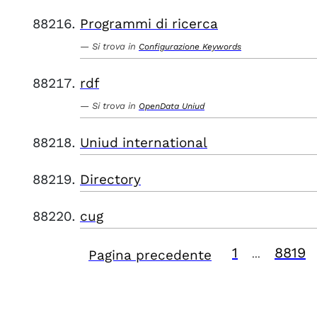
Programmi di ricerca
Si trova in
Configurazione Keywords
rdf
Si trova in
OpenData Uniud
Uniud international
Directory
cug
1
8819
Pagina precedente