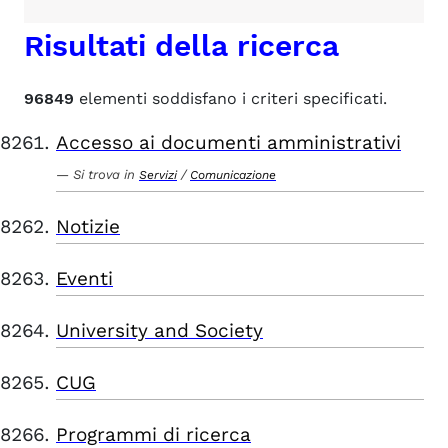
Risultati della ricerca
96849
elementi soddisfano i criteri specificati.
Accesso ai documenti amministrativi
Si trova in
/
Servizi
Comunicazione
Notizie
Eventi
University and Society
CUG
Programmi di ricerca