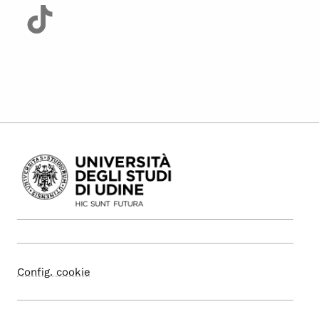
Config. cookie