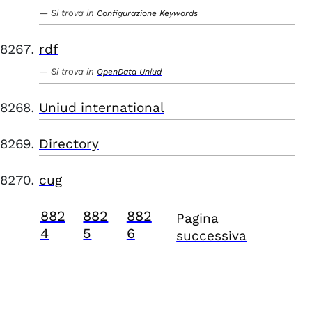
Si trova in
Configurazione Keywords
rdf
Si trova in
OpenData Uniud
Uniud international
Directory
cug
882
882
882
Pagina
4
5
6
successiva