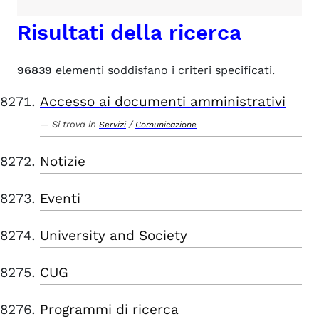
Risultati della ricerca
96839
elementi soddisfano i criteri specificati.
Accesso ai documenti amministrativi
Si trova in
/
Servizi
Comunicazione
Notizie
Eventi
University and Society
CUG
Programmi di ricerca