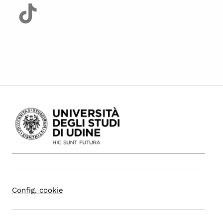
Config. cookie