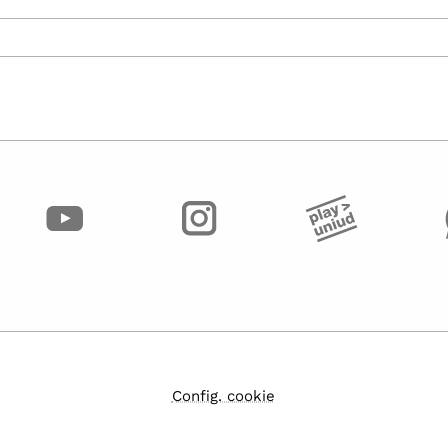
Config. cookie