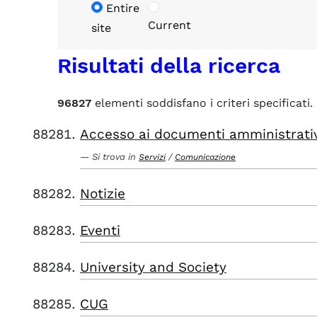
Entire
Current
site
Risultati della ricerca
96827
elementi soddisfano i criteri specificati.
Accesso ai documenti amministrati
Si trova in
/
Servizi
Comunicazione
Notizie
Eventi
University and Society
CUG