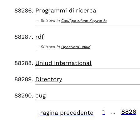
Programmi di ricerca
Si trova in
Configurazione Keywords
rdf
Si trova in
OpenData Uniud
Uniud international
Directory
cug
1
8826
Pagina precedente