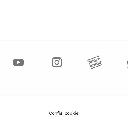
Config. cookie