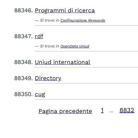
Programmi di ricerca
Si trova in
Configurazione Keywords
rdf
Si trova in
OpenData Uniud
Uniud international
Directory
cug
1
8832
Pagina precedente