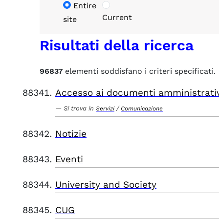
Entire
Current
site
Risultati della ricerca
96837
elementi soddisfano i criteri specificati.
Accesso ai documenti amministrati
Si trova in
/
Servizi
Comunicazione
Notizie
Eventi
University and Society
CUG