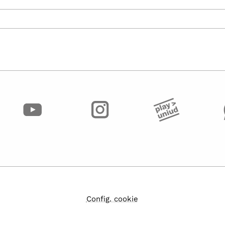
Config. cookie