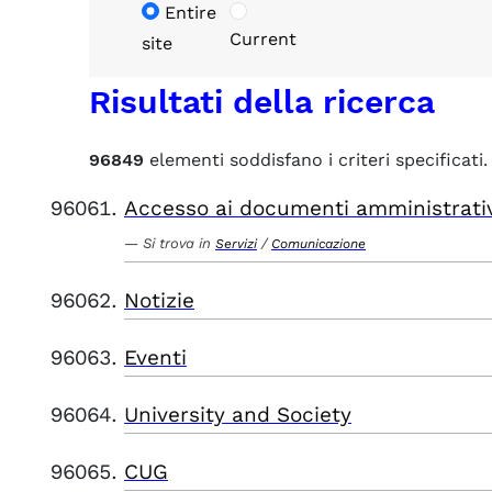
Entire
Current
site
Risultati della ricerca
96849
elementi soddisfano i criteri specificati.
Accesso ai documenti amministrati
Si trova in
/
Servizi
Comunicazione
Notizie
Eventi
University and Society
CUG