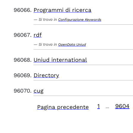
Programmi di ricerca
Si trova in
Configurazione Keywords
rdf
Si trova in
OpenData Uniud
Uniud international
Directory
cug
1
9604
Pagina precedente