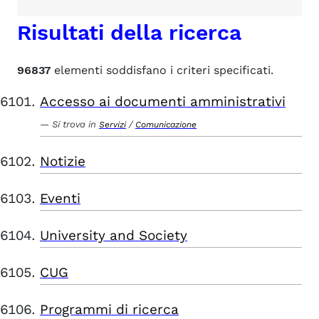
Risultati della ricerca
96837
elementi soddisfano i criteri specificati.
Accesso ai documenti amministrativi
Si trova in
/
Servizi
Comunicazione
Notizie
Eventi
University and Society
CUG
Programmi di ricerca