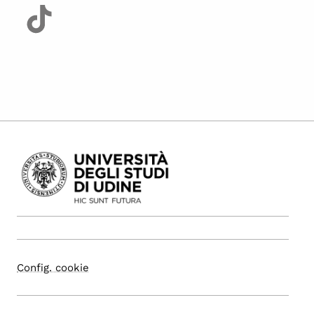
Config. cookie