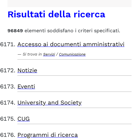
Risultati della ricerca
96849
elementi soddisfano i criteri specificati.
Accesso ai documenti amministrativi
Si trova in
/
Servizi
Comunicazione
Notizie
Eventi
University and Society
CUG
Programmi di ricerca