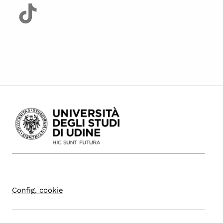
Config. cookie