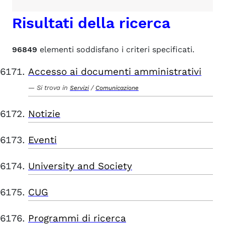
Risultati della ricerca
96849
elementi soddisfano i criteri specificati.
Accesso ai documenti amministrativi
Si trova in
/
Servizi
Comunicazione
Notizie
Eventi
University and Society
CUG
Programmi di ricerca