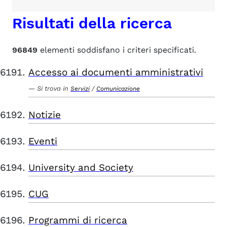
Risultati della ricerca
96849
elementi soddisfano i criteri specificati.
Accesso ai documenti amministrativi
Si trova in
/
Servizi
Comunicazione
Notizie
Eventi
University and Society
CUG
Programmi di ricerca