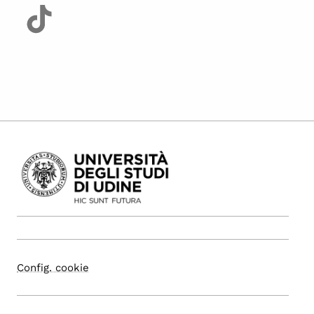
Config. cookie