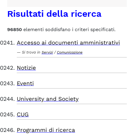
Risultati della ricerca
96850
elementi soddisfano i criteri specificati.
Accesso ai documenti amministrativi
Si trova in
/
Servizi
Comunicazione
Notizie
Eventi
University and Society
CUG
Programmi di ricerca