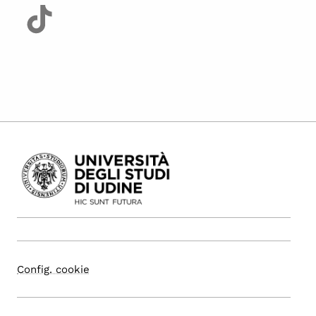
Config. cookie