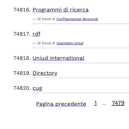
Programmi di ricerca
Si trova in
Configurazione Keywords
rdf
Si trova in
OpenData Uniud
Uniud international
Directory
cug
1
7479
Pagina precedente