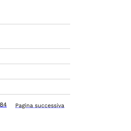
84
Pagina successiva