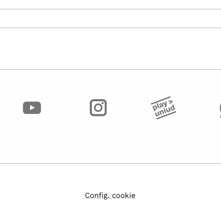
Config. cookie