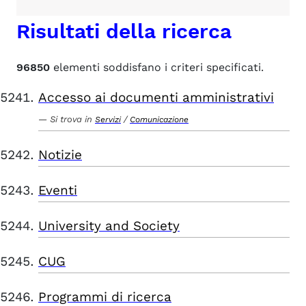
Risultati della ricerca
96850
elementi soddisfano i criteri specificati.
Accesso ai documenti amministrativi
Si trova in
/
Servizi
Comunicazione
Notizie
Eventi
University and Society
CUG
Programmi di ricerca