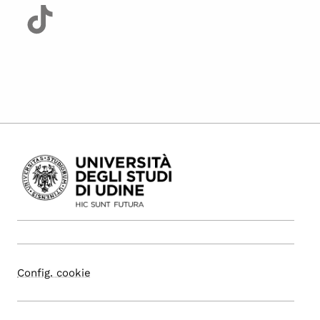
Config. cookie