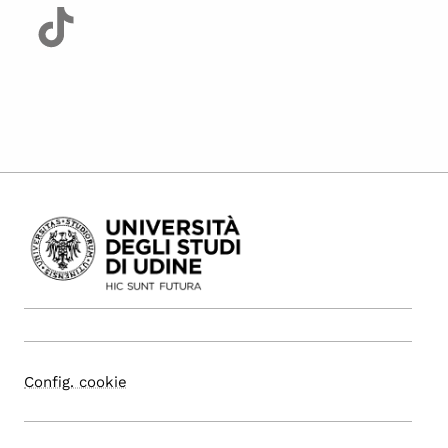
Config. cookie