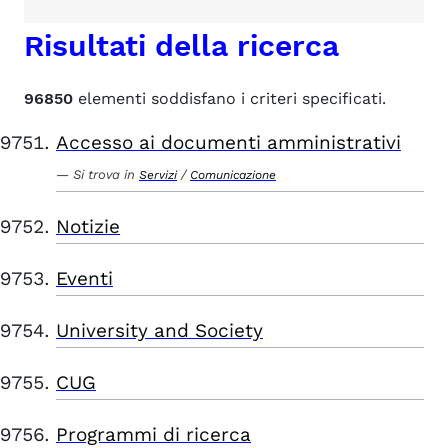
Risultati della ricerca
96850
elementi soddisfano i criteri specificati.
Accesso ai documenti amministrativi
Si trova in
/
Servizi
Comunicazione
Notizie
Eventi
University and Society
CUG
Programmi di ricerca