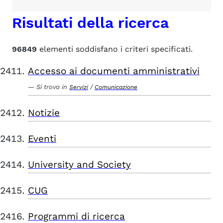
Risultati della ricerca
96849
elementi soddisfano i criteri specificati.
Accesso ai documenti amministrativi
Si trova in
/
Servizi
Comunicazione
Notizie
Eventi
University and Society
CUG
Programmi di ricerca