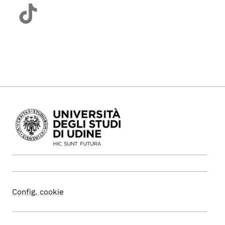
Config. cookie