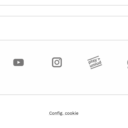
Config. cookie