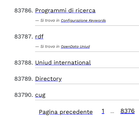
Programmi di ricerca
Si trova in
Configurazione Keywords
rdf
Si trova in
OpenData Uniud
Uniud international
Directory
cug
1
8376
Pagina precedente