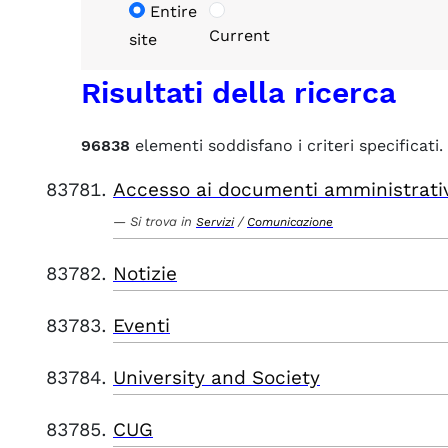
Entire
Current
site
Risultati della ricerca
96838
elementi soddisfano i criteri specificati.
Accesso ai documenti amministrati
Si trova in
/
Servizi
Comunicazione
Notizie
Eventi
University and Society
CUG