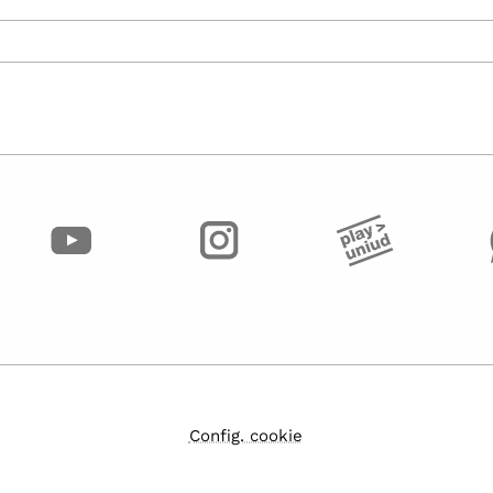
Config. cookie