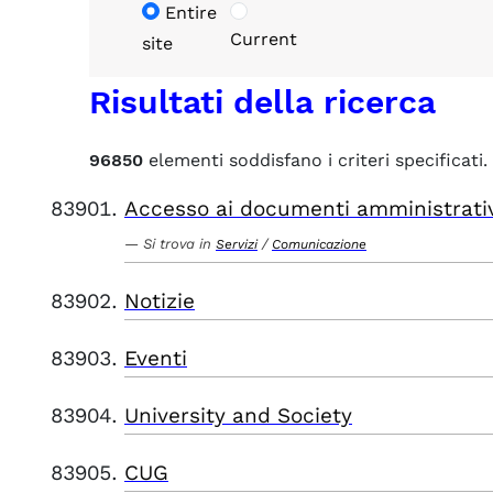
Entire
Current
site
Risultati della ricerca
96850
elementi soddisfano i criteri specificati.
Accesso ai documenti amministrati
Si trova in
/
Servizi
Comunicazione
Notizie
Eventi
University and Society
CUG