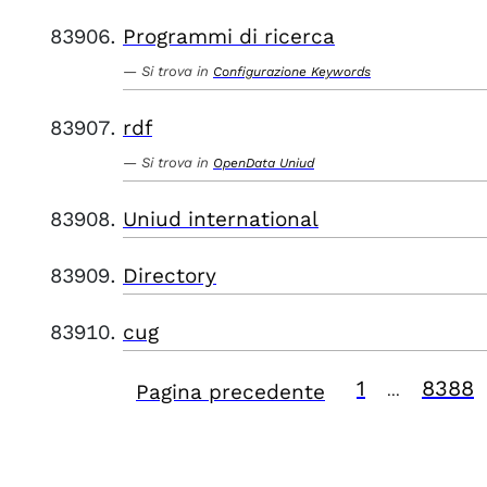
Programmi di ricerca
Si trova in
Configurazione Keywords
rdf
Si trova in
OpenData Uniud
Uniud international
Directory
cug
1
8388
Pagina precedente