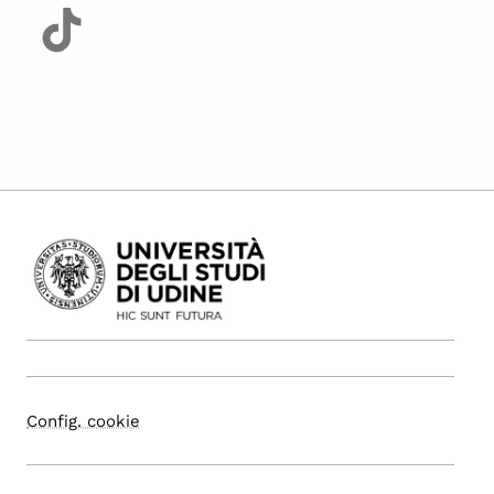
Config. cookie