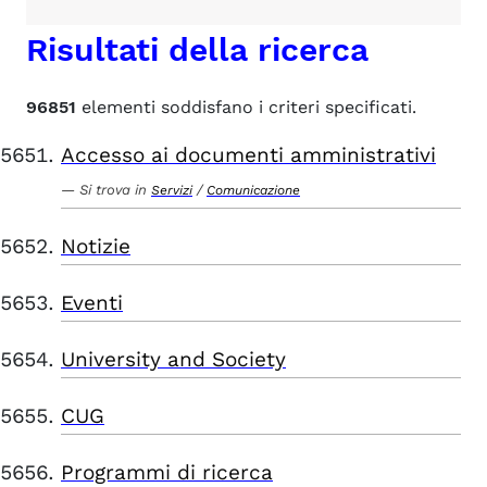
Risultati della ricerca
96851
elementi soddisfano i criteri specificati.
Accesso ai documenti amministrativi
Si trova in
/
Servizi
Comunicazione
Notizie
Eventi
University and Society
CUG
Programmi di ricerca