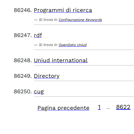
Programmi di ricerca
Si trova in
Configurazione Keywords
rdf
Si trova in
OpenData Uniud
Uniud international
Directory
cug
1
8622
Pagina precedente