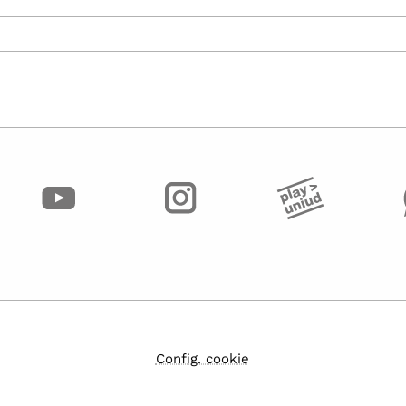
Config. cookie