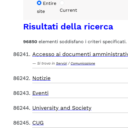
Entire
Current
site
Risultati della ricerca
96850
elementi soddisfano i criteri specificati.
Accesso ai documenti amministrati
Si trova in
/
Servizi
Comunicazione
Notizie
Eventi
University and Society
CUG