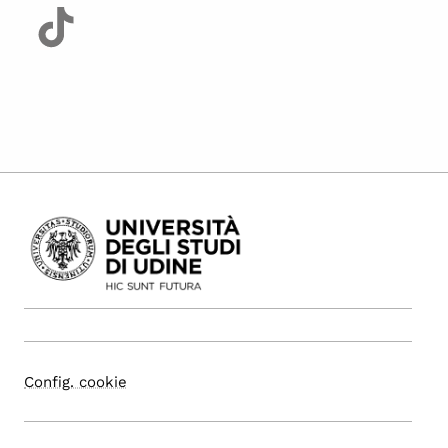
Config. cookie