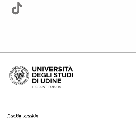
Config. cookie