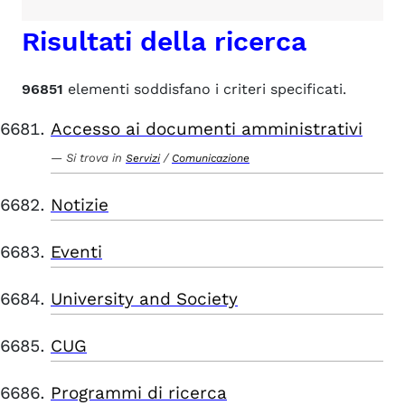
Risultati della ricerca
96851
elementi soddisfano i criteri specificati.
Accesso ai documenti amministrativi
Si trova in
/
Servizi
Comunicazione
Notizie
Eventi
University and Society
CUG
Programmi di ricerca