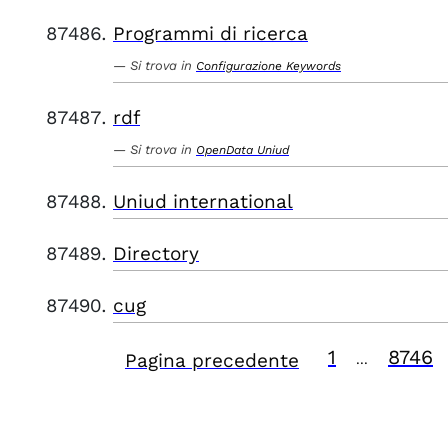
Programmi di ricerca
Si trova in
Configurazione Keywords
rdf
Si trova in
OpenData Uniud
Uniud international
Directory
cug
1
8746
Pagina precedente