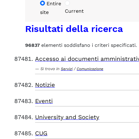
Entire
Current
site
Risultati della ricerca
96837
elementi soddisfano i criteri specificati.
Accesso ai documenti amministrati
Si trova in
/
Servizi
Comunicazione
Notizie
Eventi
University and Society
CUG