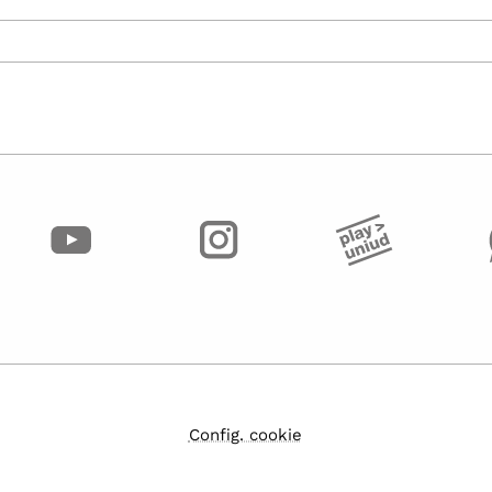
Config. cookie