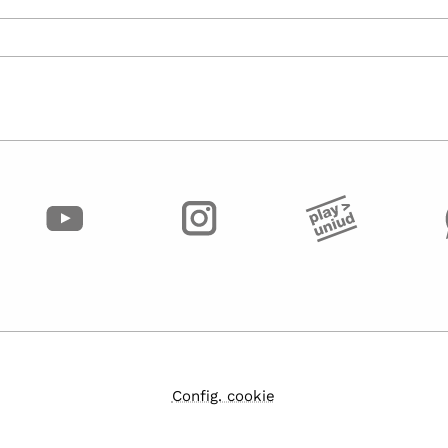
Config. cookie