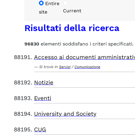
Entire
Current
site
Risultati della ricerca
96830
elementi soddisfano i criteri specificati.
Accesso ai documenti amministrati
Si trova in
/
Servizi
Comunicazione
Notizie
Eventi
University and Society
CUG