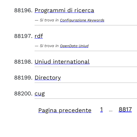
Programmi di ricerca
Si trova in
Configurazione Keywords
rdf
Si trova in
OpenData Uniud
Uniud international
Directory
cug
1
8817
Pagina precedente